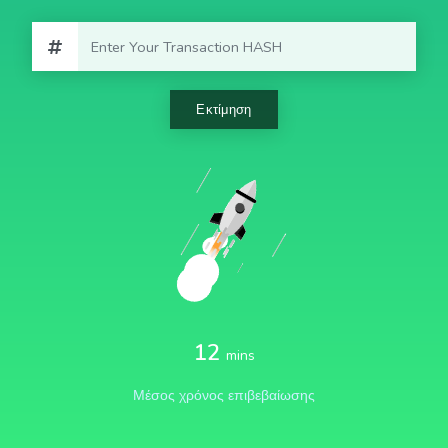
Εκτίμηση
12
mins
Μέσος χρόνος επιβεβαίωσης