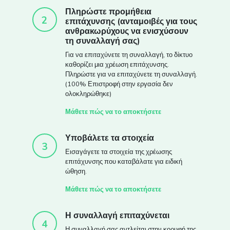
Πληρώστε προμήθεια
2
επιτάχυνσης (ανταμοιβές για τους
ανθρακωρύχους να ενισχύσουν
τη συναλλαγή σας)
Για να επιταχύνετε τη συναλλαγή, το δίκτυο
καθορίζει μια χρέωση επιτάχυνσης.
Πληρώστε για να επιταχύνετε τη συναλλαγή.
(100% Επιστροφή στην εργασία δεν
ολοκληρώθηκε)
Μάθετε πώς να το αποκτήσετε
Υποβάλετε τα στοιχεία
3
Εισαγάγετε τα στοιχεία της χρέωσης
επιτάχυνσης που καταβάλατε για ειδική
ώθηση.
Μάθετε πώς να το αποκτήσετε
Η συναλλαγή επιταχύνεται
4
Η συναλλαγή σας αντλείται στην κορυφή της