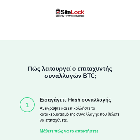
Πώς λειτουργεί ο επιταχυντής
συναλλαγών BTC;
Εισαγάγετε Hash συναλλαγής
1
Αντιγράψτε και επικολλήστε το
κατακερματισμό της συναλλαγής που θέλετε
να επιταχύνετε.
Μάθετε πώς να το αποκτήσετε