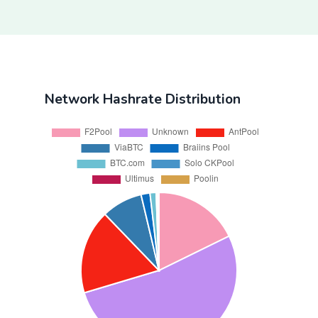
Network Hashrate Distribution