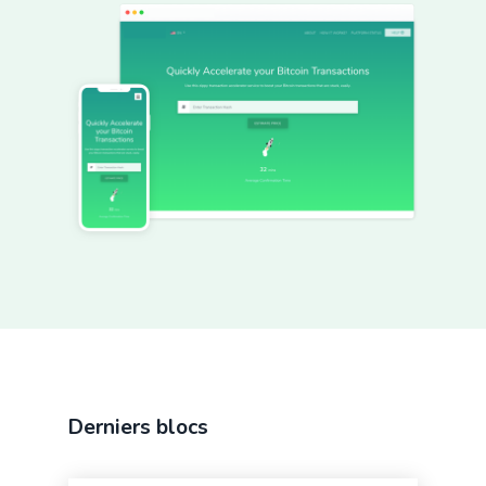
Derniers blocs