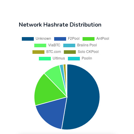
Network Hashrate Distribution