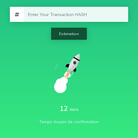
Estimation
12
mins
Temps moyen de confirmation