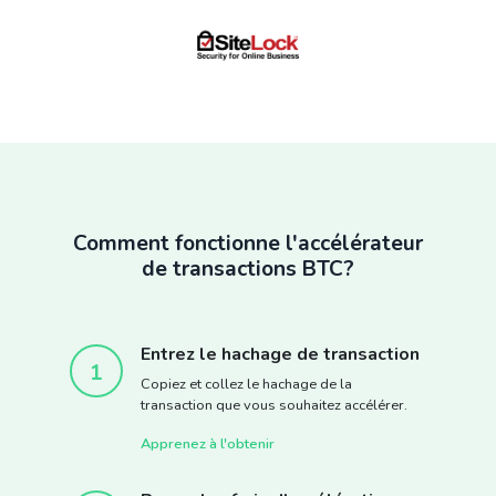
Comment fonctionne l'accélérateur
de transactions BTC?
Entrez le hachage de transaction
1
Copiez et collez le hachage de la
transaction que vous souhaitez accélérer.
Apprenez à l'obtenir