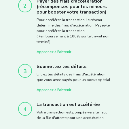
Payer des frais d'accélération
2
(récompenses pour les mineurs
pour booster votre transaction)
Pour accélérer la transaction, le réseau
détermine des frais d'accélération. Payez-le
pour accélérer la transaction.
(Remboursement à 100% sur le travail non
terminé)
Apprenez à l'obtenir
Soumettez les détails
3
Entrez les détails des frais d'accélération
que vous avez payés pour un bonus spécial
Apprenez à l'obtenir
La transaction est accélérée
4
Votre transaction est pompée vers le haut
de la file d'attente pour une accélération.